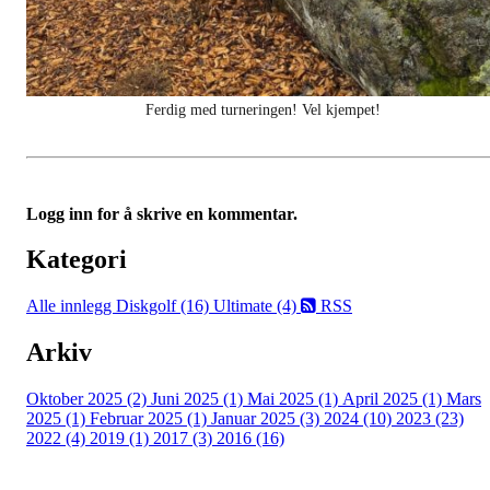
Ferdig med turneringen! Vel kjempet!
Logg inn for å skrive en kommentar.
Kategori
Alle innlegg
Diskgolf (16)
Ultimate (4)
RSS
Arkiv
Oktober 2025 (2)
Juni 2025 (1)
Mai 2025 (1)
April 2025 (1)
Mars
2025 (1)
Februar 2025 (1)
Januar 2025 (3)
2024 (10)
2023 (23)
2022 (4)
2019 (1)
2017 (3)
2016 (16)