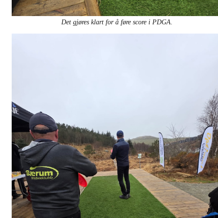
Det gjøres klart for å føre score i PDGA.