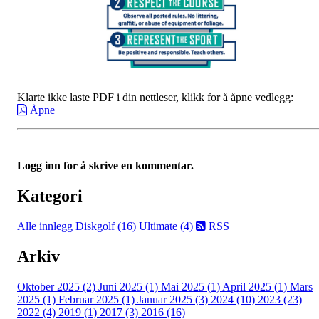
Klarte ikke laste PDF i din nettleser, klikk for å åpne vedlegg:
Åpne
Logg inn for å skrive en kommentar.
Kategori
Alle innlegg
Diskgolf (16)
Ultimate (4)
RSS
Arkiv
Oktober 2025 (2)
Juni 2025 (1)
Mai 2025 (1)
April 2025 (1)
Mars
2025 (1)
Februar 2025 (1)
Januar 2025 (3)
2024 (10)
2023 (23)
2022 (4)
2019 (1)
2017 (3)
2016 (16)