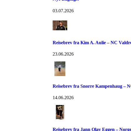
03.07.2026
Reisebrev fra Kim A. Aulie – NC Valdr
23.06.2026
Reisebrev fra Snorre Kampenhaug – N
14.06.2026
Reisebrev fra Jann Olav Eggen – Norge