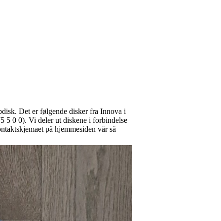
disk. Det er følgende disker fra Innova i
 5 0 0). Vi deler ut diskene i forbindelse
kontaktskjemaet på hjemmesiden vår så