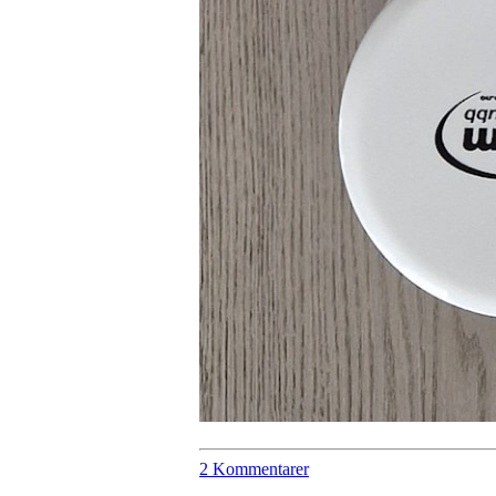
2 Kommentarer