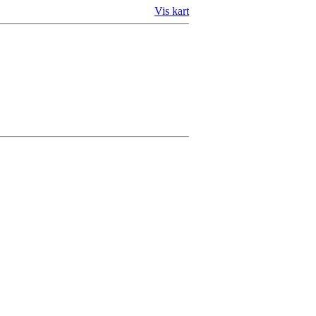
Vis kart