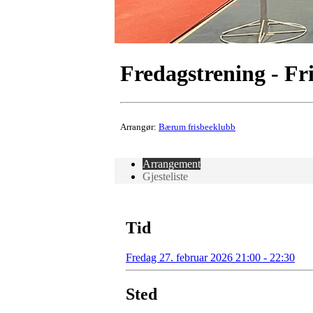
Fredagstrening - Fr
Arrangør:
Bærum frisbeeklubb
Arrangement
Gjesteliste
Tid
Fredag 27. februar 2026 21:00 - 22:30
Sted