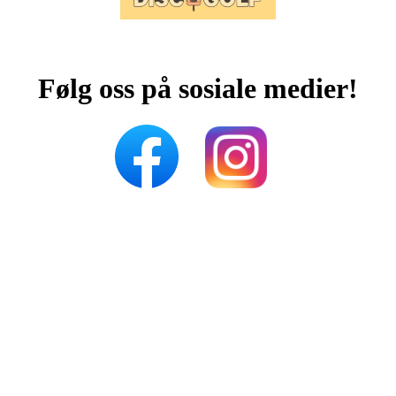
Følg oss på sosiale medier!