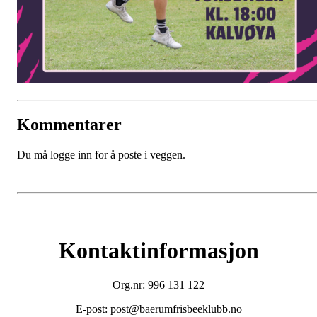
Kommentarer
Du må logge inn for å poste i veggen.
Kontaktinformasjon
Org.nr: 996 131 122
E-post: post@baerumfrisbeeklubb.no