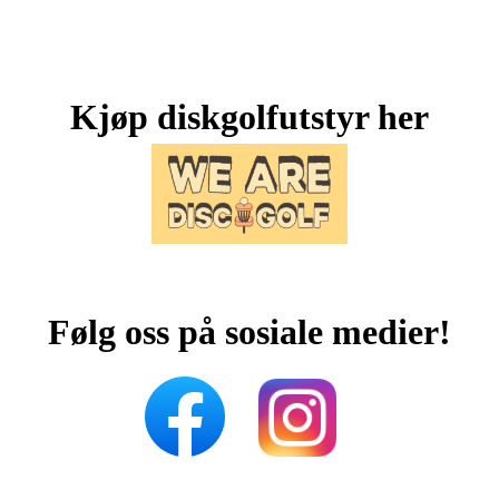
Kjøp diskgolfutstyr her
Følg oss på sosiale medier!