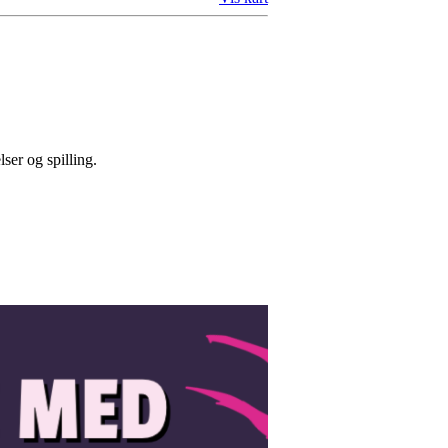
ser og spilling.