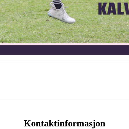
Kontaktinformasjon