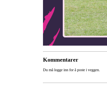
Kommentarer
Du må logge inn for å poste i veggen.