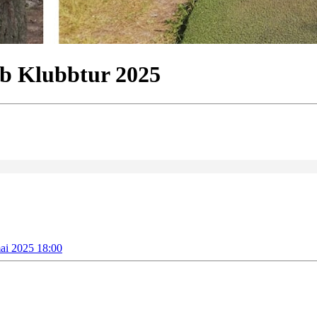
b Klubbtur 2025
mai 2025 18:00