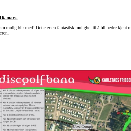
 16. mars
.
m mulig blir med! Dette er en fantastisk mulighet til å bli bedre kjen
eren.