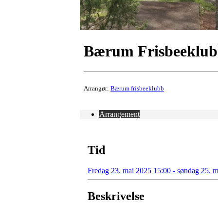
Bærum Frisbeeklub
Arrangør:
Bærum frisbeeklubb
Arrangement
Tid
Fredag 23. mai 2025 15:00 - søndag 25. 
Beskrivelse