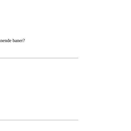
ennende baner?