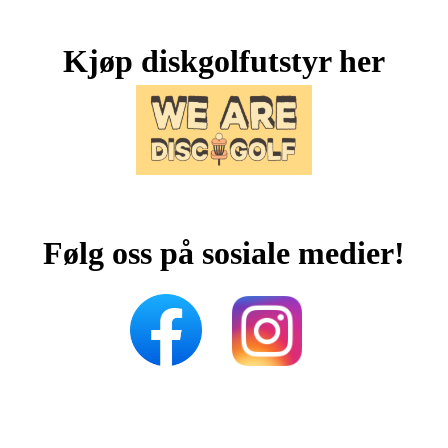
Kjøp diskgolfutstyr her
Følg oss på sosiale medier!