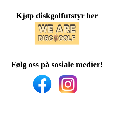
Kjøp diskgolfutstyr her
Følg oss på sosiale medier!