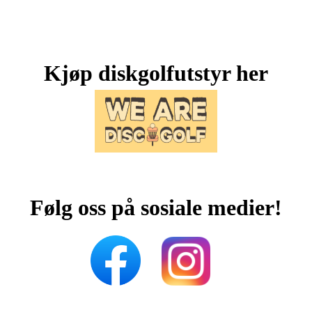
Kjøp diskgolfutstyr her
Følg oss på sosiale medier!