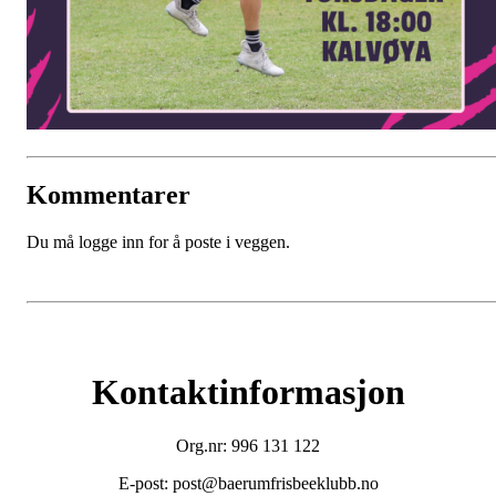
Kommentarer
Du må logge inn for å poste i veggen.
Kontaktinformasjon
Org.nr: 996 131 122
E-post: post@baerumfrisbeeklubb.no