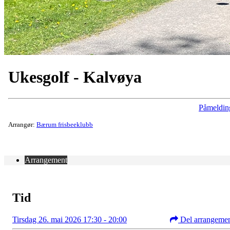
Ukesgolf - Kalvøya
Påmeldin
Arrangør:
Bærum frisbeeklubb
Arrangement
Tid
Tirsdag 26. mai 2026 17:30 - 20:00
Del arrangeme