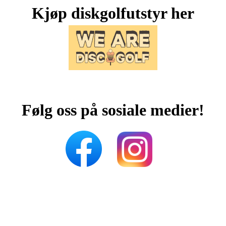
Kjøp diskgolfutstyr her
Følg oss på sosiale medier!