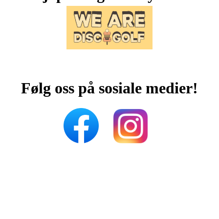
Følg oss på sosiale medier!