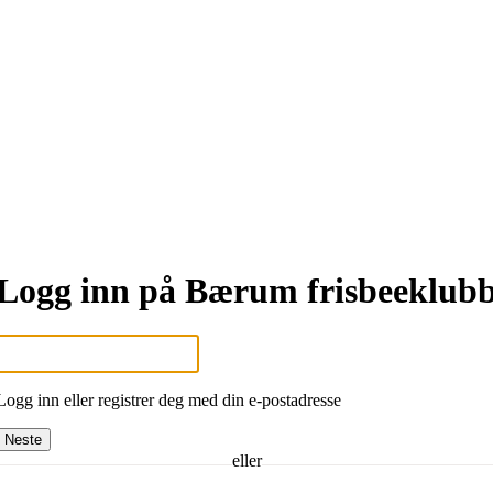
Logg inn på Bærum frisbeeklub
Logg inn eller registrer deg med din e-postadresse
Neste
eller